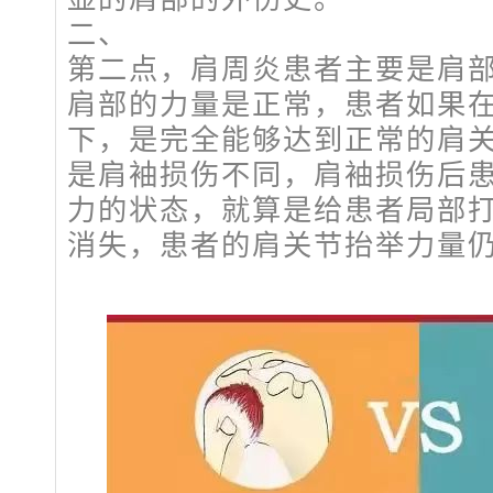
二、
第二点，肩周炎患者主要是肩
肩部的力量是正常，患者如果
下，是完全能够达到正常的肩
是肩袖损伤不同，肩袖损伤后
力的状态，就算是给患者局部
消失，患者的肩关节抬举力量