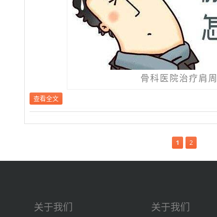
骨科医院治疗肩
查看全文
1
2
关于我们
关于我们