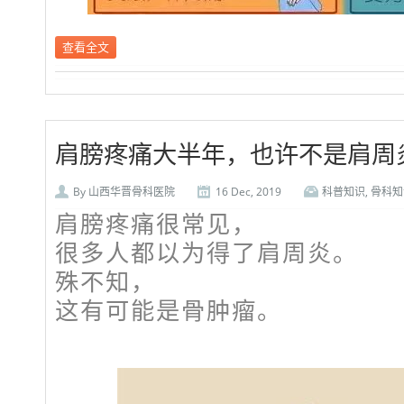
查看全文
肩膀疼痛大半年，也许不是肩周炎，竟
By
山西华晋骨科医院
16 Dec, 2019
科普知识
,
骨科知
肩膀疼痛很常见，
很多人都以为得了肩周炎。
殊不知，
这有可能是骨肿瘤。