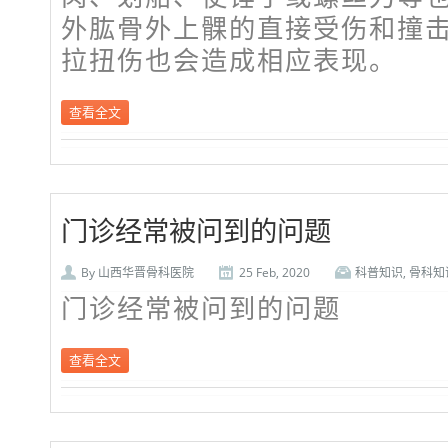
外肱骨外上髁的直接受伤和撞
拉扭伤也会造成相应表现。
查看全文
门诊经常被问到的问题
By
山西华晋骨科医院
25 Feb, 2020
科普知识
,
骨科知
门诊经常被问到的问题
查看全文