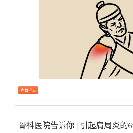
查看全文
骨科医院告诉你 | 引起肩周炎的