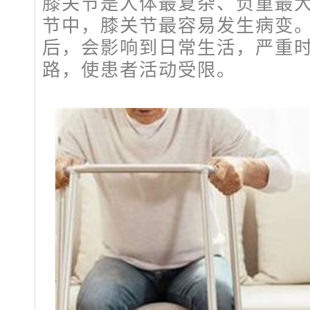
膝关节是人体最复杂、负重最
节中，膝关节最容易发生病变
后，会影响到日常生活，严重
路，使患者活动受限。