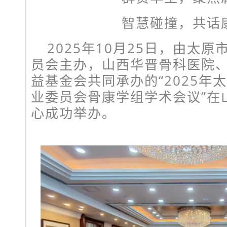
智慧碰撞，共话
2025年10月25日，由太
员会主办，山西华晋骨科医院
益基金会共同承办的“2025年
业委员会骨康学组学术会议”在
心成功举办。