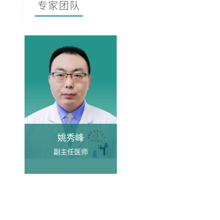
专家团队
姚秀峰
副主任医师