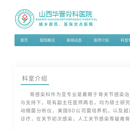
首页
医院概况
新闻动态
医师介绍
科室
科室介绍
骨感染科作为亚专业是着眼于骨关节感染治
与支持下，现有副主任医师两名，均为硕士研
动细菌分析仪，美国BD公司菌培养机，以及
诊疗，在关节初次感染，人工关节感染等疑难