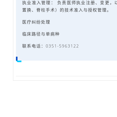
执业准入管理： 负责医师执业注册、变更，
置换、脊柱手术）的技术准入与授权管理。
医疗纠纷处理
临床路径与单病种
联系电话：0351-5963122