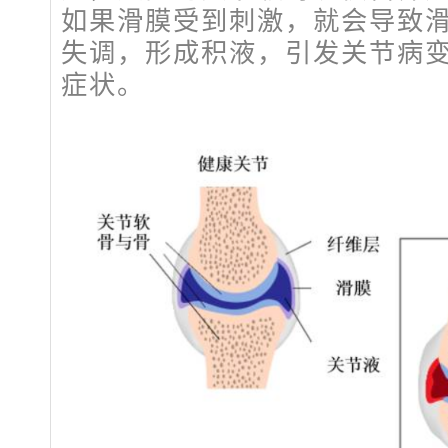
如果滑膜受到刺激，就会导致
失调，形成积液，引发关节病
症状。