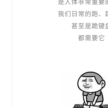
是人体非常重要
我们日常的跑、
甚至是跪键
都需要它