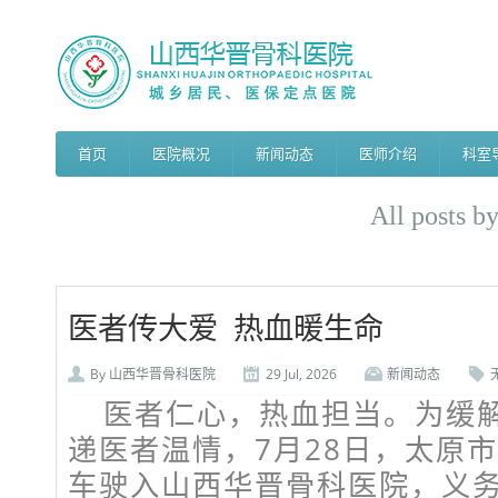
首页
医院概况
新闻动态
医师介绍
科室
All posts b
医者传大爱 热血暖生命
By
山西华晋骨科医院
29 Jul, 2026
新闻动态
医者仁心，热血担当。为缓
递医者温情，7月28日，太原
车驶入山西华晋骨科医院，义