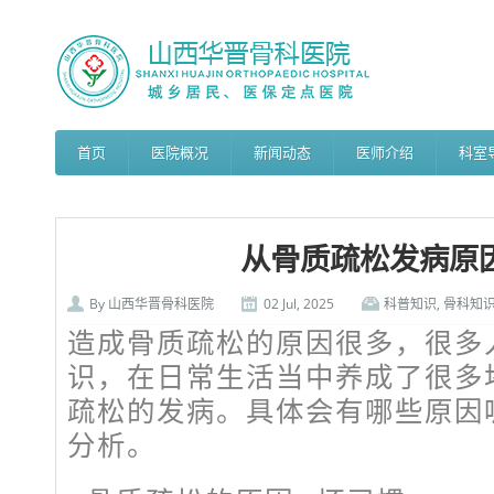
首页
医院概况
新闻动态
医师介绍
科室
从骨质疏松发病原
By
山西华晋骨科医院
02 Jul, 2025
科普知识
,
骨科知
造成骨质疏松的原因很多，很多
识，在日常生活当中养成了很多
疏松的发病。具体会有哪些原因
分析。