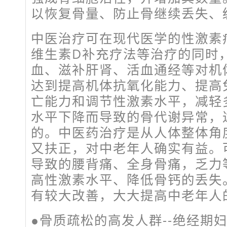
以恢复骨量、防止骨继续丢失、
中医治疗可在现代医学的性激素
维生素D补充疗法等治疗的同时
血、滋补肝肾、活血通经等对机
达到提高机体抗氧化能力、提高
亡能力和调节性激素水平，减轻
水平下降而导致的骨代谢异常，
的。中医药治疗是从人体整体角
又扶正，对中老年人确实有益。
导致的腰背痛、全身骨痛，乏力
高性激素水平、降低骨钙的丢失
有较大改善，大大提高中老年人
●骨质疏松的高发人群--绝经期