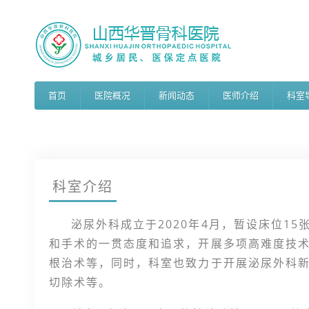
首页
医院概况
新闻动态
医师介绍
科室
科室介绍
泌尿外科成立于2020年4月，暂设床位15
和手术的一贯态度和追求，开展多项高难度技
根治术等，同时，科室也致力于开展泌尿外科
切除术等。