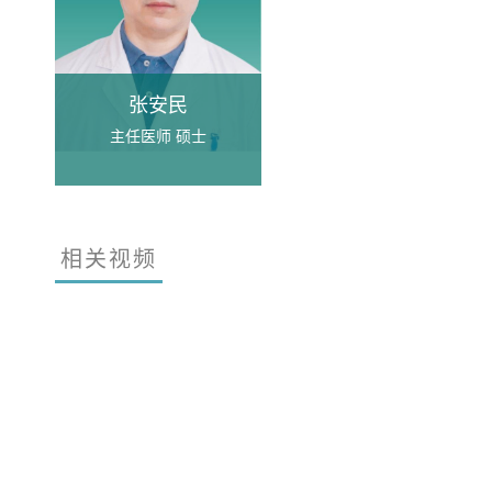
张安民
主任医师 硕士
相关视频