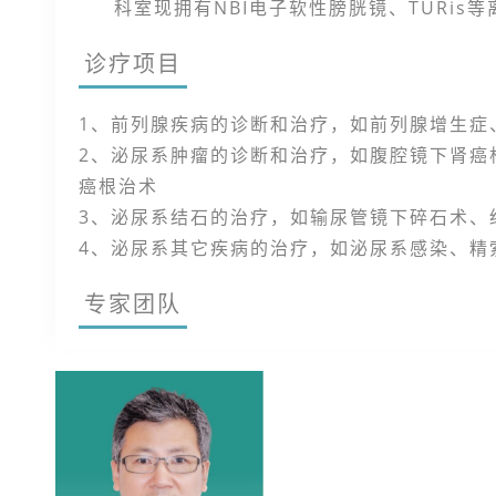
科室现拥有NBI电子软性膀胱镜、TURi
诊疗项目
1、前列腺疾病的诊断和治疗，如前列腺增生症
2、泌尿系肿瘤的诊断和治疗，如腹腔镜下肾癌
癌根治术
3、泌尿系结石的治疗，如输尿管镜下碎石术、
4、泌尿系其它疾病的治疗，如泌尿系感染、精
专家团队