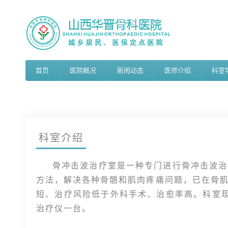
首页
医院概况
新闻动态
医师介绍
科室
科室介绍
骨冲击波治疗室是一种专门进行骨冲击波治
方法，解决各种骨骼和肌肉疼痛问题，已在骨
短、治疗风险低于外科手术、治愈率高。科室现
治疗仪一台。