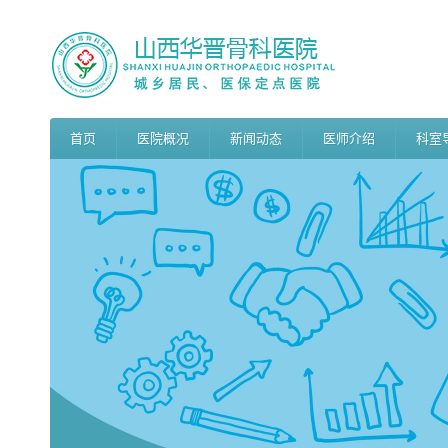
首页
医院概况
新闻动态
医师介绍
科室