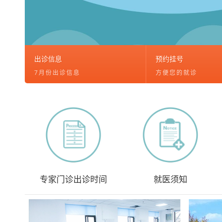
出诊信息
预约挂号
7月份出诊信息
方便您的就诊
专家门诊出诊时间
就医须知