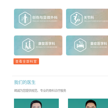
查看全部科室
我们的医生
竭诚为您提供规范、专业的骨科诊疗服务