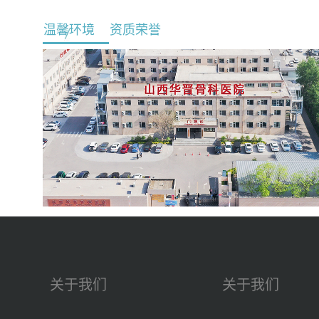
温馨环境
资质荣誉
关于我们
关于我们