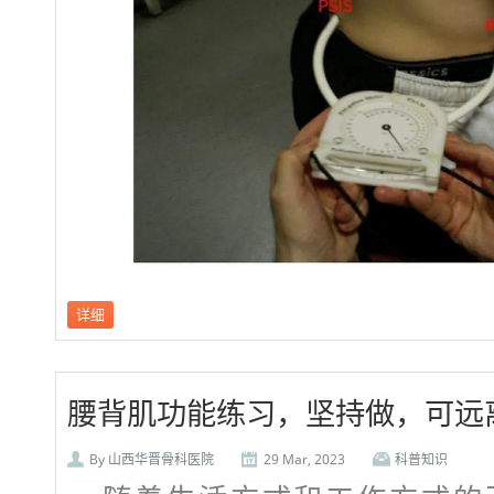
详细
腰背肌功能练习，坚持做，可远
By
山西华晋骨科医院
29 Mar, 2023
科普知识