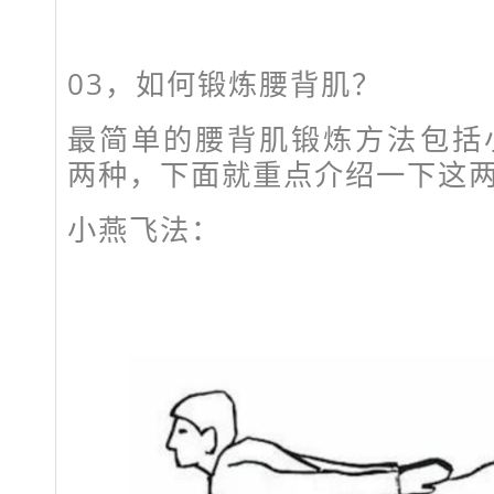
03，如何锻炼腰背肌？
最简单的腰背肌锻炼方法包括
两种，下面就重点介绍一下这
小燕飞法：