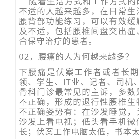
随着生活方式和工作方式的
不适的人越来越多，在日常生
腰背部功能练习，可以有效缓
及不适，包括腰椎间盘突出症
合保守治疗的患者。
02，腰痛的人为何越来越多？
下腰痛是伏案工作者或者长期
领、学生、IT业、记者、司机
骨科门诊最常见的主诉，多数
不正确，形成的退行性腰椎生
不正确姿势有：在沙发睡觉，
沙发上看电视；低头看手机微
长；伏案工作电脑太低，书本