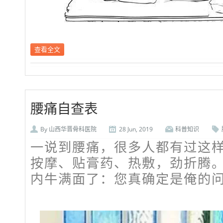
查看全文
腰痛自查表
By
山西华晋骨科医院
28 Jun, 2019
科普知识
一说到腰痛，很多人都有过这
按摩、贴膏药、热敷，劲折腾
内牛满面了：您真确定是俺的