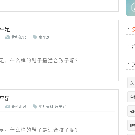
平足
骨科知识
扁平足
足。什么样的鞋子最适合孩子呢？
关
单
平足
骨科知识
小儿骨科
,
扁平足
韧
腰
足。什么样的鞋子最适合孩子呢？