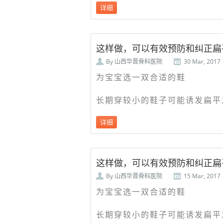
详细
这样做，可以有效预防和纠正扁
By
山西华晋骨科医院
30 Mar, 2017
为宝宝选一双合适的鞋
长期穿较小的鞋子可能诱发扁平
详细
这样做，可以有效预防和纠正扁
By
山西华晋骨科医院
15 Mar, 2017
为宝宝选一双合适的鞋
长期穿较小的鞋子可能诱发扁平