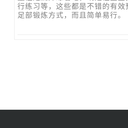
行练习等，这些都是不错的有效
足部锻炼方式，而且简单易行。