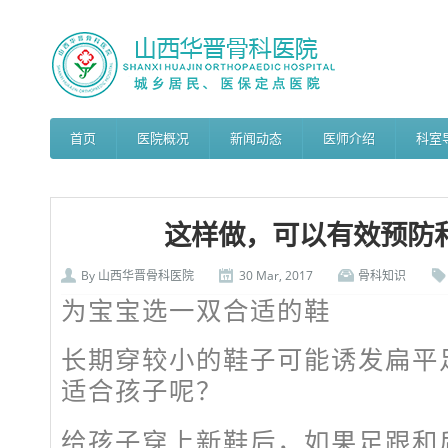
首页
医院概况
新闻动态
医师介绍
科室
这样做，可以有效预防
By
山西华晋骨科医院
30 Mar, 2017
骨科知识
为宝宝选一双合适的鞋
长期穿较小的鞋子可能诱发扁平
适合孩子呢？
给孩子穿上新鞋后，如果足跟和