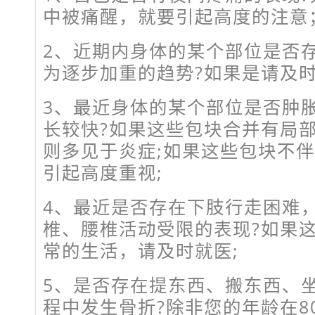
中被痛醒，就要引起高度的注意
2、近期内身体的某个部位是否
为逐步加重的趋势?如果是请及时
3、最近身体的某个部位是否肿
长较快?如果这些包块合并有局
则多见于炎症;如果这些包块不
引起高度重视;
4、最近是否存在下肢行走困难
椎、腰椎活动受限的表现?如果
常的生活，请及时就医;
5、是否存在提东西、搬东西、
程中发生骨折?除非您的年龄在8