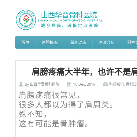
首页
医院概况
新闻动态
医师介绍
科室
肩膀疼痛大半年，也许不是肩周炎
By
山西华晋骨科医院
16 Dec, 2019
科普知识
,
骨科知
肩膀疼痛很常见，
很多人都以为得了肩周炎。
殊不知，
这有可能是骨肿瘤。