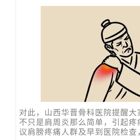
对此，山西华晋骨科医院提醒大
不只是肩周炎那么简单，引起疼
议肩膀疼痛人群及早到医院检查