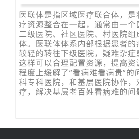
医联体是指区域医疗联合体，是
疗资源整合在一起，通常由一个
二级医院、社区医院、村医院组
体。医联体体系内部根据患者的
较轻的转往下级医院，疑难杂症
这样可以合理配置资源，提高资
程度上缓解了“看病难看病贵”的
科专科医院，和基层医院协作，
疗，解决基层老百姓看病难的问