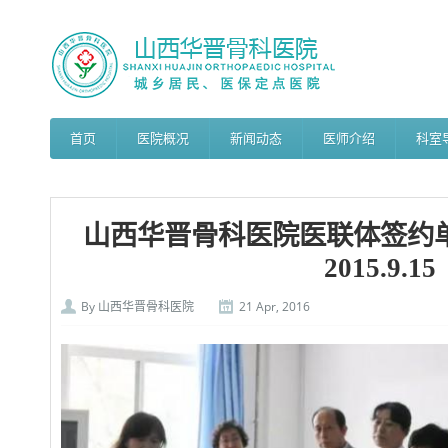
首页
医院概况
新闻动态
医师介绍
科室
山西华晋骨科医院医联体签约
2015.9.15
By
山西华晋骨科医院
21 Apr, 2016