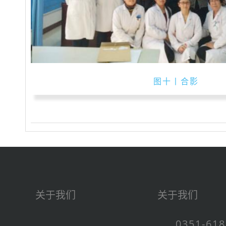
图十丨合影
关于我们
关于我们
0351-61