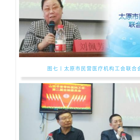
图七丨太原市民营医疗机构工会联合