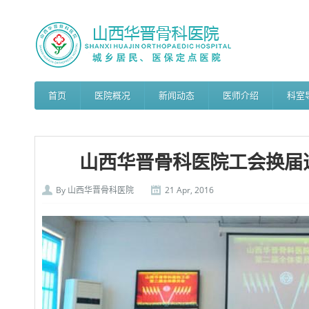
首页
医院概况
新闻动态
医师介绍
科室
山西华晋骨科医院工会换届选举丨
By
山西华晋骨科医院
21 Apr, 2016