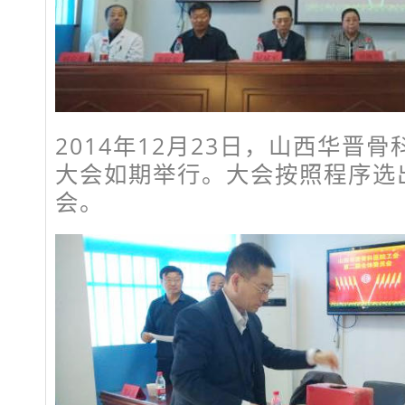
2014年12月23日，山西华晋
大会如期举行。大会按照程序选
会。