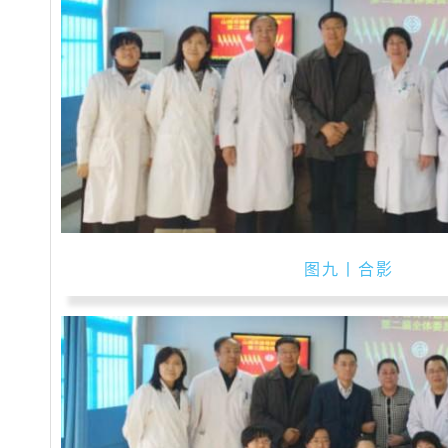
图九丨合影