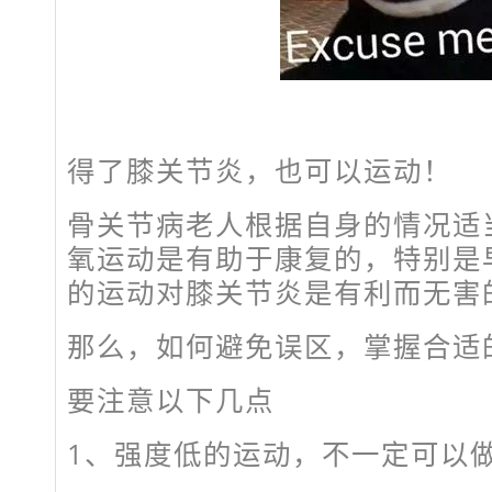
得了膝关节炎，也可以运动！
骨关节病老人根据自身的情况适
氧运动是有助于康复的，特别是
的运动对膝关节炎是有利而无害
那么，如何避免误区，掌握合适
要注意以下几点
1、强度低的运动，不一定可以