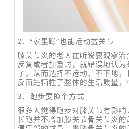
2、“家里蹲”也能运动益关节
膝关节炎的老人在听说要观察治
反复或者加重时，就错误地认为
了，从而选择不运动、不下地，
反而是牺牲了整体的生活质量，
3、跑步要换个方式
很多人觉得跑步对膝关节有影响
长跑并不增加膝关节骨关节炎的
俱乐部的成员，患膝骨关节炎的