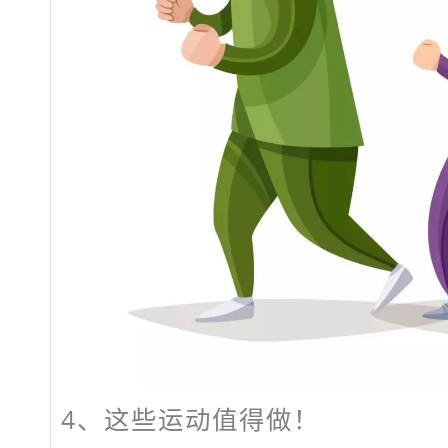
4、这些运动值得做！