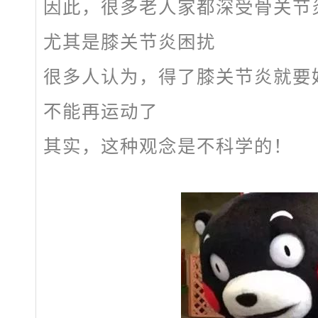
因此，很多老人家都深受骨关节
尤其是膝关节炎困扰
很多人认为，得了膝关节炎就要
不能再运动了
其实，这种观念是不科学的！