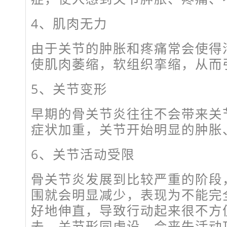
4、肌肉无力
由于关节的肿胀和疼痛常会使得
使肌肉萎缩，软组织挛缩，从而
5、关节变形
早期的骨关节炎往往不会带来关
症状加重，关节开始明显的肿胀
6、关节活动受限
骨关节炎发展到比较严重的阶段
围就会明显减少，表现为不能完
好地伸直，导致行动起来很不方
去，关节形同虚设，会丧失活动