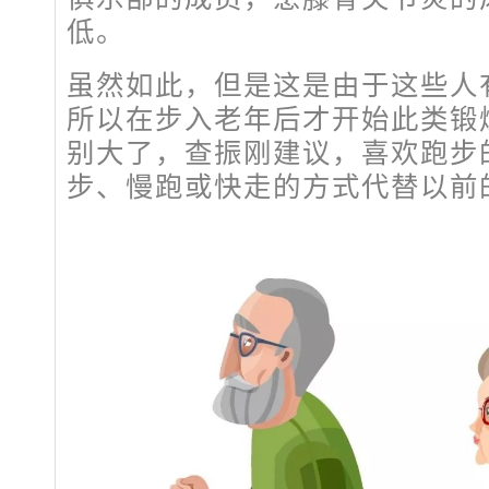
低。
虽然如此，但是这是由于这些人
所以在步入老年后才开始此类锻
别大了，查振刚建议，喜欢跑步
步、慢跑或快走的方式代替以前