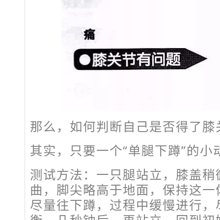
那么，如何判断自己是否得了膝
其实，只要一个“单腿下蹲”的小
测试方法：一只腿站立，膝盖稍
曲，脚尖略高于地面，保持这一
尽量往下蹲，过程中缓慢进行，