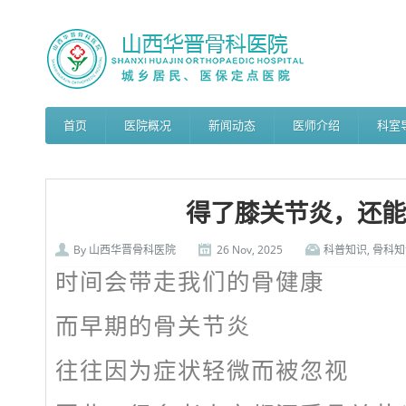
首页
医院概况
新闻动态
医师介绍
科室
得了膝关节炎，还能
By
山西华晋骨科医院
26 Nov, 2025
科普知识
,
骨科知
时间会带走我们的骨健康
而早期的骨关节炎
往往因为症状轻微而被忽视