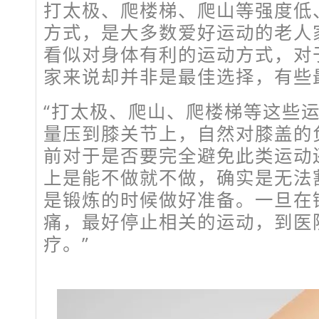
打太极、爬楼梯、爬山等强度低
方式，是大多数爱好运动的老人
看似对身体有利的运动方式，对
家来说却并非是最佳选择，有些
“打太极、爬山、爬楼梯等这些
量压到膝关节上，自然对膝盖的
前对于是否要完全避免此类运动
上是能不做就不做，确实是无法
是锻炼的时候做好准备。一旦在
痛，最好停止相关的运动，到医
疗。”