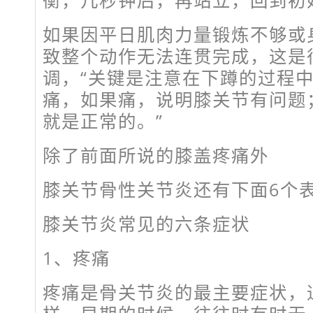
衡，几秒钟后，再站立，回到初
如果因平日肌肉力量锻炼不够或
致整个动作无法连贯完成，这是
调，“关键是注意在下蹲的过程
痛，如果痛，说明膝关节有问题
就是正常的。”
除了前面所说的膝盖疼痛外
膝关节骨性关节炎还有下面6个
膝关节炎常见的六条症状
1、疼痛
疼痛是骨关节炎的最主要症状，