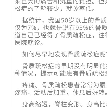
来巨大的痛苦和沉重的负担。但
松症的了解较少，就诊率低。
据统计，我国50岁以上的骨
仅为7%，也就是说有93%的骨
道自己已经得了骨质疏松症，往
医院就诊。
如何尽早地发现骨质疏松症呢
骨质疏松症的早期没有明显的
种情况，提示可能患有骨质疏松
疼痛。骨质疏松患者常常为腰
疼痛，活动后加重，休息后好转
身高缩短，脊柱变形。身高比