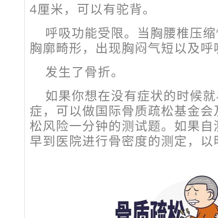
4厘米，可以有驼背。
呼吸功能受限。当胸腰椎压缩
胸廓畸形，出现胸闷气短以及呼
发生了骨折。
如果你想在没有症状的时候就
症，可以做国际骨质疏松基金会及
松风险一分钟的测试题。如果自
早到医院进行骨密度的测定，以