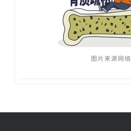
图片来源网