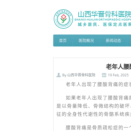
首页
医院概况
新闻动态
老年人腰
By
山西华晋骨科医院
10 Feb, 2025
老年人出现了腰酸背痛的症
如果老年人出现了腰酸背痛
是以骨量降低、骨微结构的破坏
征的全身性代谢性的骨骼系统疾
腰酸背痛是骨质疏松症的一