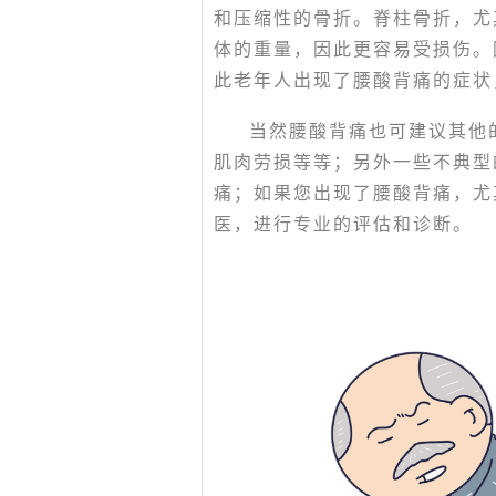
和压缩性的骨折。脊柱骨折，尤
体的重量，因此更容易受损伤。
此老年人出现了腰酸背痛的症状
当然腰酸背痛也可建议其他
肌肉劳损等等；另外一些不典型
痛；如果您出现了腰酸背痛，尤
医，进行专业的评估和诊断。