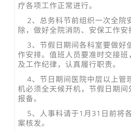
疗各项工作正常进行。
2、总务科节前组织一次全院
除，做好全院消防、安保工作安
3、节假日期间各科室要做好
作安排。值班人员要准时交接班
及工作纪律，认真履行职责。
4、节日期间医院中层以上管
机必须全天候开机，节假日期间
报备。
5、人事科请于1月31日前将
案核发。