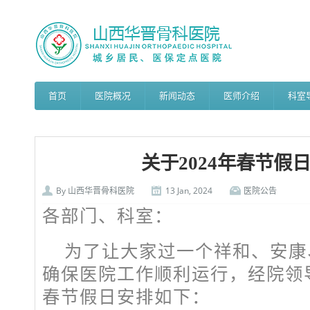
首页
医院概况
新闻动态
医师介绍
科室
关于2024年春节假
By
山西华晋骨科医院
13 Jan, 2024
医院公告
各部门、科室：
为了让大家过一个祥和、安康
确保医院工作顺利运行，经院领导
春节假日安排如下：