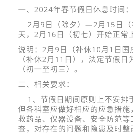
一、2024年春节假日休息时间
2月9日（除夕）—2月15日
天，2月16日（初七）开始正常
说明：2月9日（补休10月1日国
（补休2月11日），法定节假日为
（初一至初三）。
二、相关要求：
1、节假日期间原则上不安排
但各科室应做好相应的应急措施
救药品、仪器设备、安全防范等
查，对存在的问题和隐患及时整