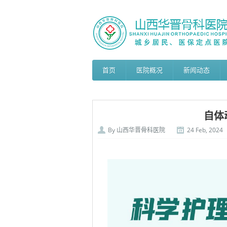
首页
医院概况
新闻动态
自体
By
山西华晋骨科医院
24 Feb, 2024