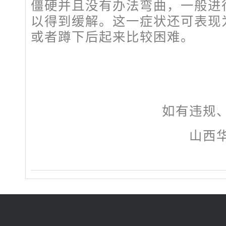
僵硬并且没有办法弯曲，一般进
以得到缓解。这一症状还可表现
或者蹲下后起来比较困难。
如有违规
山西