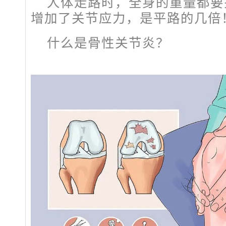
人体走路时，全身的重量都要
增加了关节应力，是平路的几倍
什么是骨性关节炎？