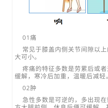
01痛
常见于膝盖内侧关节间隙以上
大可小。
疼痛的特征多数是劳累后或者
缓解，寒冷后加重，温暖后减轻
02肿
急性多数是可逆的，多出现在
方大腿前侧，休息后便可缓解，