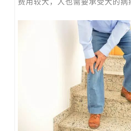
费用较大，人也需要承受大的病