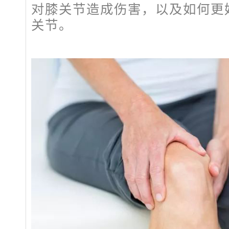
对膝关节造成伤害，以及如何更
关节。