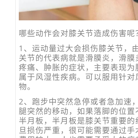
哪些动作会对膝关节造成伤害呢
1、运动量过大会损伤膝关节，
关节的代表病就是滑膜炎，滑膜
疼痛、肿胀的症状，主要表现为
属于风湿性疾病。可以服用针对
物。
2、跑步中突然急停或者急加速
腿突然的移动，如果落脚的位置
半月板，半月板是膝关节重要的
旦损伤严重，很可能需要通过手