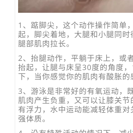
1、踮脚尖，这个动作操作简单
起，脚尖着地，大腿和小腿同时
腿部肌肉拉长。
2、抬腿动作，平躺于床上，或
抬起，让腿与床呈30度的角度，1
下，当你感觉你的肌肉有酸胀的
3、游泳是非常好的有氧运动，
肌肉产生负重，又可以让膝关节
有浮力，水中运动能减轻体重对
强体质。