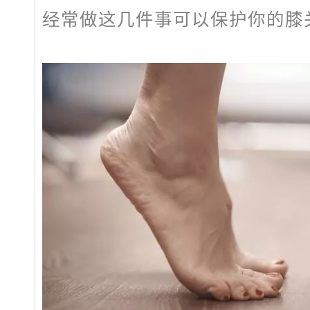
经常做这几件事可以保护你的膝