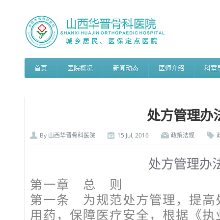
首页
医院概况
新闻动态
医师介绍
科室
处方管理办
By
山西华晋骨科医院
15 Jul, 2016
政策法规
处方管理办
第一章 总 则
第一条 为规范处方管理，提高
用药，保障医疗安全，根据《执