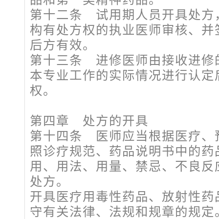
第十二条 试用期人员开具处方
构有处方权的执业医师审核、并
后方有效。
第十三条 进修医师由接收进修
本专业工作的实际情况进行认定
权。
第四章 处方的开具
第十四条 医师应当根据医疗、
照诊疗规范、药品说明书中的药
用、用法、用量、禁忌、不良反
处方。
开具医疗用毒性药品、放射性药
守有关法律、法规和规章的规定