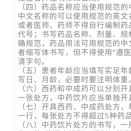
（四）药品名称应当使用规范的
中文名称的可以使用规范的英文
或者医师、药师不得自行编制药
代号；书写药品名称、剂量、规
确规范，药品用法可用规范的中
者缩写体书写，但不得使用“遵医
清字句。
（五）患者年龄应当填写实足年
写日、月龄，必要时要注明体重
（六）西药和中成药可以分别开
一张处方，中药饮片应当单独开
（七）开具西药、中成药处方，
一行，每张处方不得超过5种药
（八）中药饮片处方的书写，一