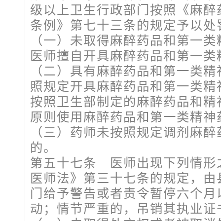
级以上卫生行政部门按照《麻醉
条例》第七十三条的规定予以处
（一）未取得麻醉药品和第一类
医师擅自开具麻醉药品和第一类
（二）具有麻醉药品和第一类精
照规定开具麻醉药品和第一类精
按照卫生部制定的麻醉药品和精
原则使用麻醉药品和第一类精神
（三）药师未按照规定调剂麻醉
的。
第五十七条 医师出现下列情形
医师法》第三十七条的规定，由
门给予警告或者责令暂停六个月
动；情节严重的，吊销其执业证