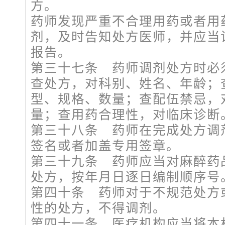
方。
药师发现严重不合理用药或者用
剂，及时告知处方医师，并应当
报告。
第三十七条 药师调剂处方时必须
查处方，对科别、姓名、年龄；
型、规格、数量；查配伍禁忌，
量；查用药合理性，对临床诊断
第三十八条 药师在完成处方调
签名或者加盖专用签章。
第三十九条 药师应当对麻醉药
处方，按年月日逐日编制顺序号
第四十条 药师对于不规范处方
性的处方，不得调剂。
第四十一条 医疗机构应当将本