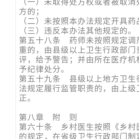
（一）未取得处方权或者被取消
方的；
（二）未按照本办法规定开具药
（三）违反本办法其他规定的。
第五十八条 药师未按照规定调
重的，由县级以上卫生行政部门
评，给予警告；并由所在医疗机
予纪律处分。
第五十九条 县级以上地方卫生
法规定履行监管职责的，由上级
正。
第八章 附 则
第六十条 乡村医生按照《乡村
的规定，在省级卫生行政部门制