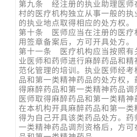
第九条 经注册的执业助理医师
村的医疗机构独立从事一般的执
的执业地点取得相应的处方权。
第十条 医师应当在注册的医疗
用签章备案后，方可开具处方。
第十一条 医疗机构应当按照有
业医师和药师进行麻醉药品和精
范化管理的培训。执业医师经考
品和第一类精神药品的处方权，
得麻醉药品和第一类精神药品调
医师取得麻醉药品和第一类精神
在本机构开具麻醉药品和第一类
得为自己开具该类药品处方。药
一类精神药品调剂资格后，方可
品和第一类精神药品。