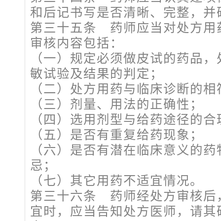
和后记书写是否清晰、完整，并
第三十五条 药师应当对处方用
审核内容包括：
（一）规定必须做皮试的药品，
敏试验及结果的判定；
（二）处方用药与临床诊断的相
（三）剂量、用法的正确性；
（四）选用剂型与给药途径的合
（五）是否有重复给药现象；
（六）是否有潜在临床意义的药
忌；
（七）其它用药不适宜情况。
第三十六条 药师经处方审核后
宜时，应当告知处方医师，请其