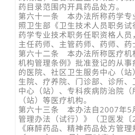
药目录范围内开具药品处方。
第六十一条 本办法所称药学专
照卫生部《卫生技术人员职务试
药学专业技术职务任职资格人员
主任药师、主管药师、药师、药
第六十二条 本办法所称医疗机
机构管理条例》批准登记的从事
的医院、社区卫生服务中心（站
生院、疗养院、门诊部、诊所、
中心（站）、专科疾病防治院（
（站）等医疗机构。
第六十三条 本办法自2007年
管理办法（试行）》（卫医发〔20
《麻醉药品、精神药品处方管理