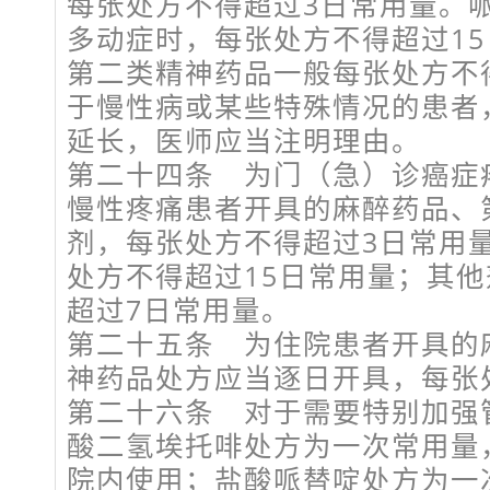
每张处方不得超过3日常用量。
多动症时，每张处方不得超过1
第二类精神药品一般每张处方不
于慢性病或某些特殊情况的患者
延长，医师应当注明理由。
第二十四条 为门（急）诊癌症
慢性疼痛患者开具的麻醉药品、
剂，每张处方不得超过3日常用
处方不得超过15日常用量；其
超过7日常用量。
第二十五条 为住院患者开具的
神药品处方应当逐日开具，每张
第二十六条 对于需要特别加强
酸二氢埃托啡处方为一次常用量
院内使用；盐酸哌替啶处方为一