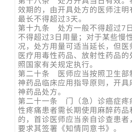
第十八条 处方开具当日有效。
效期的，由开具处方的医师注明
最长不得超过3天。
第十九条 处方一般不得超过7
不得超过3日用量；对于某些慢
况，处方用量可适当延长，但医
医疗用毒性药品、放射性药品的
照国家有关规定执行。
第二十条 医师应当按照卫生部
神药品临床应用指导原则，开具
神药品处方。
第二十一条 门（急）诊癌症疼
性疼痛患者需长期使用麻醉药品
的，首诊医师应当亲自诊查患者
要求其签署《知情同意书》。