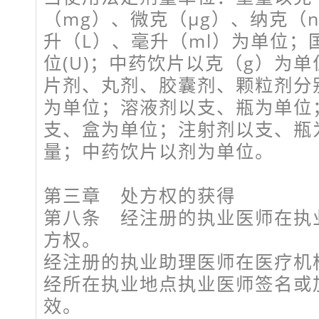
（mg）、微克（μg）、纳克（
升（L）、毫升（ml）为单位；
位(U)；中药饮片以克（g）为单
片剂、丸剂、胶囊剂、颗粒剂分
为单位；溶液剂以支、瓶为单位
支、盒为单位；注射剂以支、瓶
量；中药饮片以剂为单位。
第三章 处方权的获得
第八条 经注册的执业医师在执
方权。
经注册的执业助理医师在医疗机
经所在执业地点执业医师签名或
效。