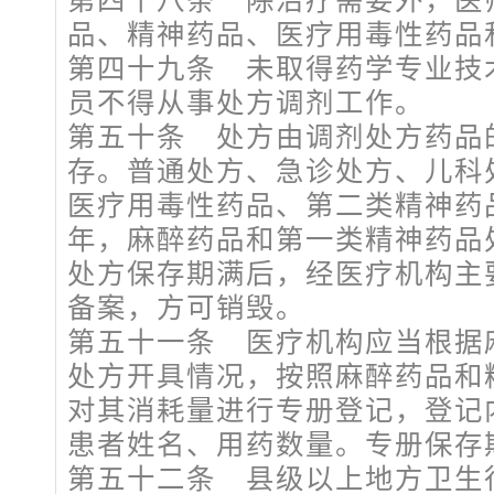
品、精神药品、医疗用毒性药品
第四十九条 未取得药学专业技
员不得从事处方调剂工作。
第五十条 处方由调剂处方药品
存。普通处方、急诊处方、儿科
医疗用毒性药品、第二类精神药
年，麻醉药品和第一类精神药品
处方保存期满后，经医疗机构主
备案，方可销毁。
第五十一条 医疗机构应当根据
处方开具情况，按照麻醉药品和
对其消耗量进行专册登记，登记
患者姓名、用药数量。专册保存
第五十二条 县级以上地方卫生