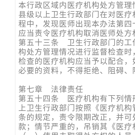
本行政区域内医疗机构处方管理
县级以上卫生行政部门在对医疗
程中，发现医师出现本办法第四
应当责令医疗机构取消医师处方
第五十三条 卫生行政部门的工
构处方管理情况进行监督检查时
检查的医疗机构应当予以配合，
必要的资料，不得拒绝、阻碍、
第七章 法律责任
第五十四条 医疗机构有下列情
上卫生行政部门按照《医疗机构
条的规定，责令限期改正，并可处
款；情节严重的，吊销其《医疗