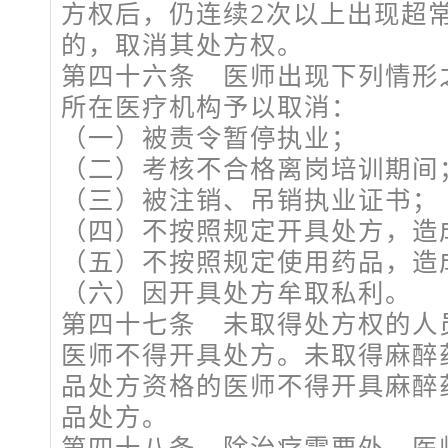
方权后，仍连续2次以上出现超
的，取消其处方权。
第四十六条 医师出现下列情形
所在医疗机构予以取消：
（一）被责令暂停执业；
（二）考核不合格离岗培训期间
（三）被注销、吊销执业证书；
（四）不按照规定开具处方，造
（五）不按照规定使用药品，造
（六）因开具处方牟取私利。
第四十七条 未取得处方权的人
医师不得开具处方。未取得麻醉
品处方资格的医师不得开具麻醉
品处方。
第四十八条 除治疗需要外，医