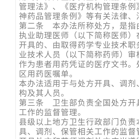
管理法》、《医疗机构管理条例
神药品管理条例》等有关法律、
第二条 本办法所称处方，是指
执业助理医师（以下简称医师）
开具的、由取得药学专业技术职
业技术人员（以下简称药师）审
作为患者用药凭证的医疗文书。
区用药医嘱单。
本办法适用于与处方开具、调剂
构及其人员。
第三条 卫生部负责全国处方开
工作的监督管理。
县级以上地方卫生行政部门负责
具、调剂、保管相关工作的监督