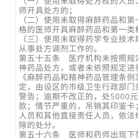
（一）使用未取得处方权的人员
师开具处方的；
（二）使用未取得麻醉药品和第
格的医师开具麻醉药品和第一类
（三）使用未取得药学专业技术
从事处方调剂工作的。
第五十五条 医疗机构未按照规
神药品处方，或者未依照规定进
《麻醉药品和精神药品管理条例
定，由设区的市级卫生行政部门
警告；逾期不改正的，处5000
款；情节严重的，吊销其印鉴卡
人员和其他直接责任人员，依法
除的处分。
第五十六条 医师和药师出现下