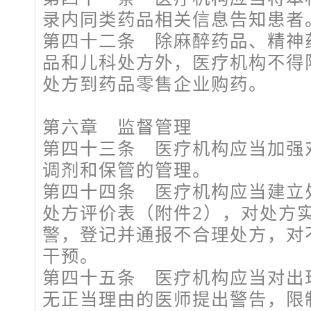
录内同类药品相关信息告知患者
第四十二条 除麻醉药品、精神
品和儿科处方外，医疗机构不得
处方到药品零售企业购药。
第六章 监督管理
第四十三条 医疗机构应当加强
调剂和保管的管理。
第四十四条 医疗机构应当建立
处方评价表（附件2），对处方
警，登记并通报不合理处方，对
干预。
第四十五条 医疗机构应当对出
无正当理由的医师提出警告，限