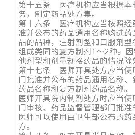
第十五条 医疗机构应当根据本
务，制定药品处方集。
第十六条 医疗机构应当按照经
准并公布的药品通用名称购进药
品的品种，注射剂型和口服剂型
组成类同的复方制剂1～2种。
他剂型和剂量规格药品的情况除
第十七条 医师开具处方应当使
门批准并公布的药品通用名称、
药品名称和复方制剂药品名称。
医师开具院内制剂处方时应当使
门审核、药品监督管理部门批准
医师可以使用由卫生部公布的药
方。