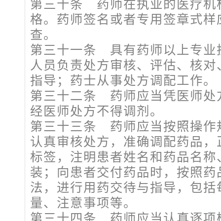
第三十条 药师在执业的医疗机
格。药师签名或者专用签章式样
查。
第三十一条 具有药师以上专业
人员负责处方审核、评估、核对
指导；药士从事处方调配工作。
第三十二条 药师应当凭医师处
经医师处方不得调剂。
第三十三条 药师应当按照操作
认真审核处方，准确调配药品，
标签，注明患者姓名和药品名称
装；向患者交付药品时，按照药
法，进行用药交待与指导，包括
量、注意事项等。
第三十四条 药师应当认真逐项