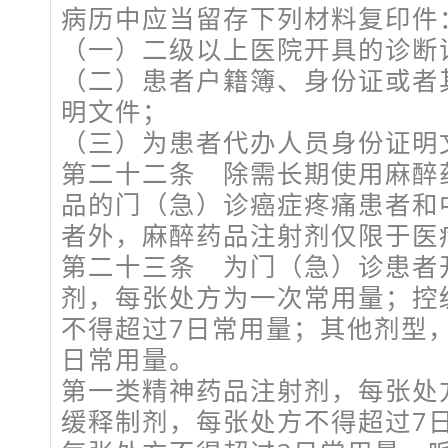
病历中应当留存下列材料复印件
（一）二级以上医院开具的诊断
（二）患者户籍簿、身份证或者
明文件；
（三）为患者代办人员身份证明
第二十二条 除需长期使用麻醉
品的门（急）诊癌症疼痛患者和
者外，麻醉药品注射剂仅限于医
第二十三条 为门（急）诊患者
剂，每张处方为一次常用量；控
不得超过7日常用量；其他剂型
日常用量。
第一类精神药品注射剂，每张处
缓释制剂，每张处方不得超过7