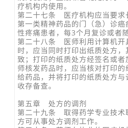
疗机构内使用。
第二十七条 医疗机构应当要求
第一类精神药品的门（急）诊癌
性疼痛患者，每3个月复诊或者
第二十八条 医师利用计算机开
时，应当同时打印出纸质处方，
致；打印的纸质处方经签名或者
师核发药品时，应当核对打印的
给药品，并将打印的纸质处方与
收存备查。
第五章 处方的调剂
第二十九条 取得药学专业技术
方可从事处方调剂工作。