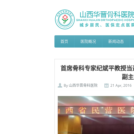
首页
医院概况
新闻动态
首席骨科专家纪斌平教授当
副主任
By
山西华晋骨科医院
21 Apr, 2016