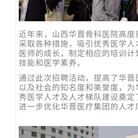
近年来，山西华晋骨科医院高度
采取各种措施，吸引优秀医学人
医师的成长，制定相应的培训计
技能和医学素养。
通过此次招聘活动，提高了华晋
以及社会的知名度和美誉度，为
秀医学人才及人才梯队建设奠定
进一步优化华晋医疗集团的人才