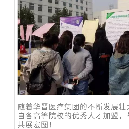
随着华晋医疗集团的不断发展壮
自各高等院校的优秀人才加盟，
共展宏图！