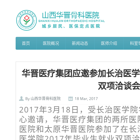
首页
医院概况
新闻动态
医师介绍
科室
华晋医疗集团应邀参加长治医学院
双项洽谈会
By
山西华晋骨科医院
18 Mar, 2017
2017年3月18日，受长治医学
心邀请，华晋医疗集团的两所医
医院和太原华晋医院参加了在长
医学院2017年毕业生就业双项洽