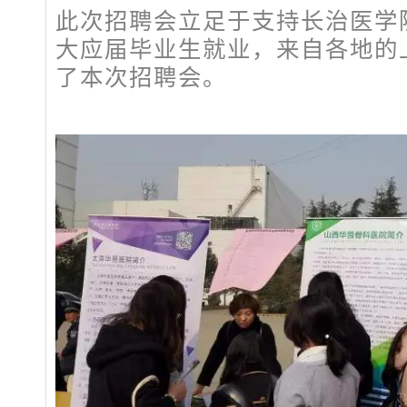
此次招聘会立足于支持长治医学
大应届毕业生就业，来自各地的
了本次招聘会。