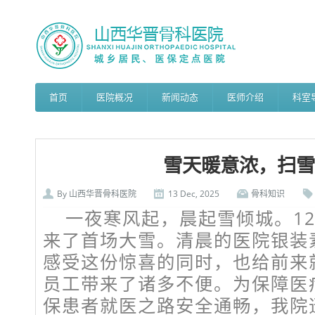
首页
医院概况
新闻动态
医师介绍
科室
雪天暖意浓，扫雪
By
山西华晋骨科医院
13 Dec, 2025
骨科知识
一夜寒风起，晨起雪倾城。12
来了首场大雪。清晨的医院银装
感受这份惊喜的同时，也给前来
员工带来了诸多不便。为保障医
保患者就医之路安全通畅，我院