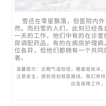
雪还在零星飘落，但医院内外
然。而扫雪的人们，此刻已经各
一天的工作。他们中有的在诊室
房调配药品，有的在病房护理病
位各异，但他们都拥有一个共同
者。
温馨提示：近期气温较低，路面易结冰，
注意安全，提前规划就医路线。我们将持
应急保障工作，