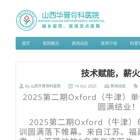
首页
医院概况
新闻动态
医师介绍
科室
技术赋能，薪火
By
山西华晋骨科医院
16 Oct, 2025
新闻动态
2025第二期Oxford（牛津
圆满结业！
2025第二期Oxford（牛
训圆满落下帷幕。来自江苏、福