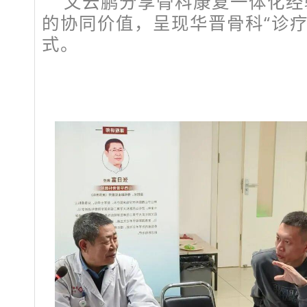
文云鹏分享骨科康复一体化经
的协同价值，呈现华晋骨科“诊疗
式。