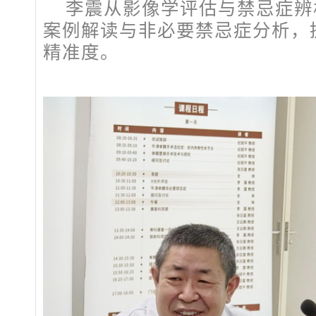
李震从影像学评估与禁忌症辨
案例解读与非必要禁忌症分析，
精准度。