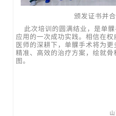
颁发证书并合
此次培训的圆满结业，是单髁
应用的一次成功实践。相信在权
医师的深耕下，单髁手术将为更
精准、高效的治疗方案，绘就骨
图。
山