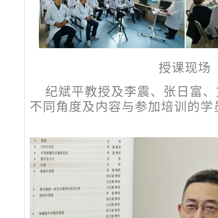
授课现场
纪斌平教授及李震、张日富、
不同角度及内容与参加培训的学