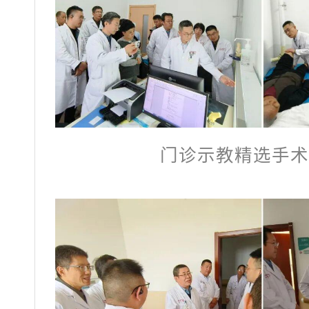
门诊示教精选手术