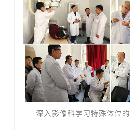
深入影像科学习特殊体位的