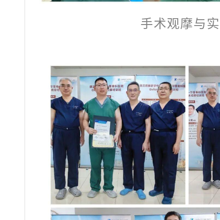
手术观摩与实