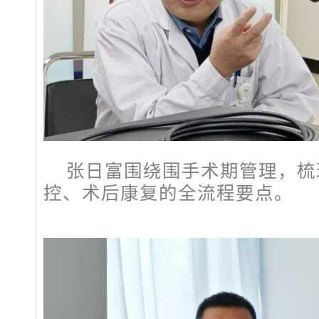
张日富围绕围手术期管理，梳
控、术后康复的全流程要点。