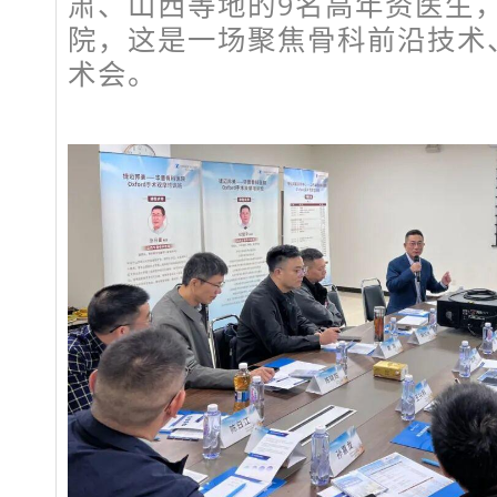
肃、山西等地的9名高年资医生
院，这是一场聚焦骨科前沿技术
术会。