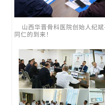
山西华晋骨科医院创始人纪斌
同仁的到来！