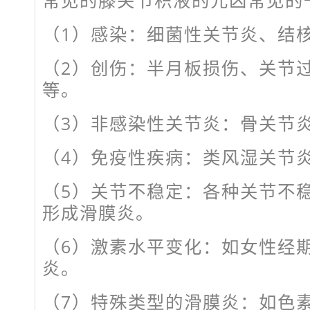
（1）感染：细菌性关节炎、结
（2）创伤：半月板损伤、关节
等。
（3）非感染性关节炎：骨关节
（4）免疫性疾病：类风湿关节
（5）关节不稳定：各种关节不
形成滑膜炎。
（6）激素水平变化：如女性经
炎。
（7）特殊类型的滑膜炎：如色