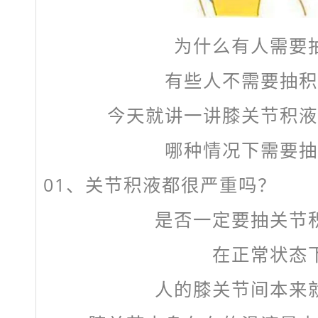
为什么有人需要
有些人不需要抽积
今天就讲一讲膝关节积液
哪种情况下需要抽
01、
关节积液都很严重吗？
是否一定要抽关节
在正常状态
人的膝关节间本来