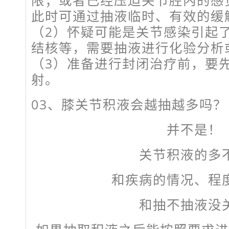
此时可通过抽液临时、有效的缓
（2）怀疑可能是关节感染引起
结核等，需要抽液进行化验分析
（3）准备进行封闭治疗前，要
射。
03、
膝关节积液会越抽越多吗？
并不是！
关节积液的多
和疾病的情况、程
和抽不抽液没