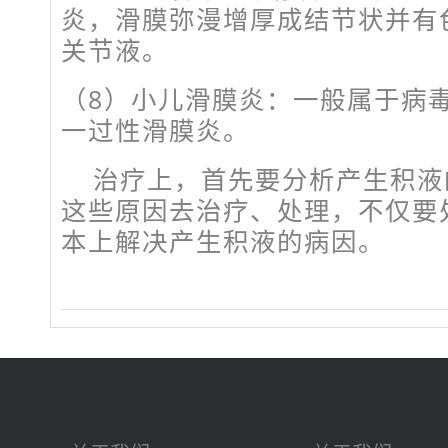
炎，滑膜弥漫增厚成结节状并有
关节液。
（8）小儿滑膜炎：一般属于病
一过性滑膜炎。
治疗上，首先要分析产生积液
这些原因去治疗、处理，不仅要
本上解决产生积液的病因。