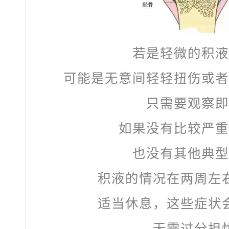
若是轻微的积液
可能是无意间轻轻扭伤或者
只需要观察即
如果没有比较严重
也没有其他典型
积液的情况在两周左
适当休息，这些症状
无需过分担