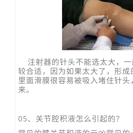
注射器的针头不能选太大，一
较合适，因为如果太大了，形成
里面滑膜很容易被吸入堵住针头
来。
05、
关节腔积液怎么引起的？
常见的膝关节积液的元凶常见的