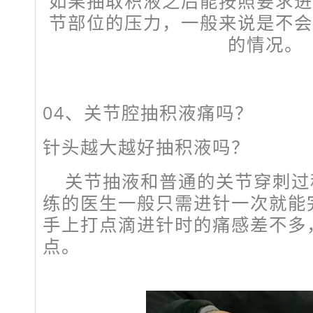
如果抽取积液之后能按照要求进
节部位的压力，一般来说是不会
的情况。
04、
关节腔抽积液痛吗？
针头越大越好抽积液吗？
关节抽液和普通的关节穿刺过
练的医生一般只需进针一次就能
手上打点滴进针时的痛感差不多
点。