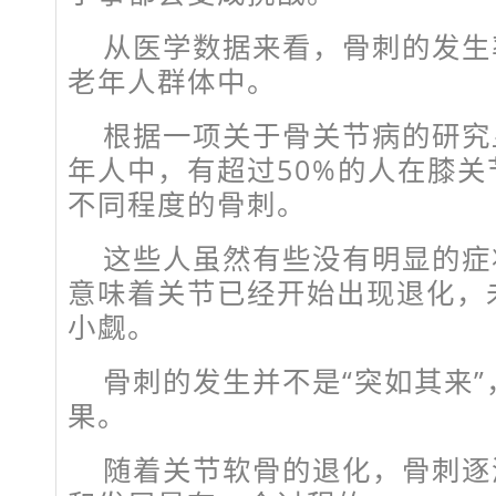
从医学数据来看，骨刺的发生
老年人群体中。
根据一项关于骨关节病的研究
年人中，有超过50%的人在膝
不同程度的骨刺。
这些人虽然有些没有明显的症
意味着关节已经开始出现退化，
小觑。
骨刺的发生并不是“突如其来
果。
随着关节软骨的退化，骨刺逐