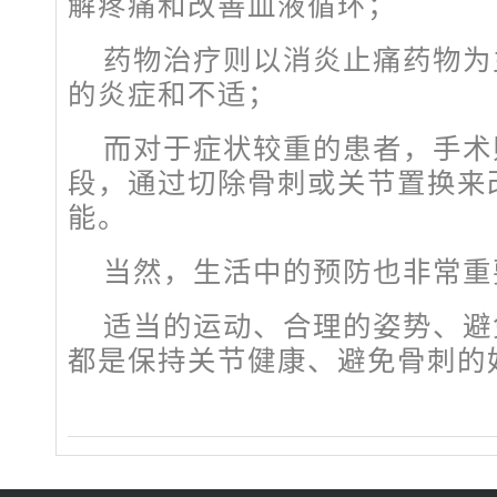
解疼痛和改善血液循环；
药物治疗则以消炎止痛药物为
的炎症和不适；
而对于症状较重的患者，手术
段，通过切除骨刺或关节置换来
能。
当然，生活中的预防也非常重
适当的运动、合理的姿势、避
都是保持关节健康、避免骨刺的