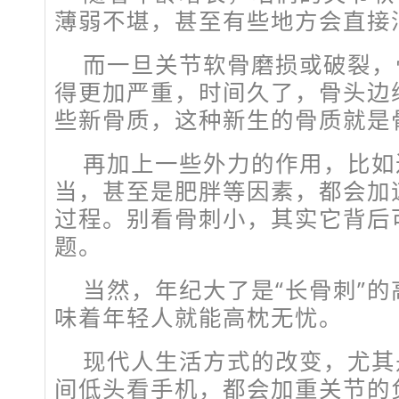
薄弱不堪，甚至有些地方会直接
而一旦关节软骨磨损或破裂，
得更加严重，时间久了，骨头边缘
些新骨质，这种新生的骨质就是
再加上一些外力的作用，比如
当，甚至是肥胖等因素，都会加速
过程。别看骨刺小，其实它背后
题。
当然，年纪大了是“长骨刺”
味着年轻人就能高枕无忧。
现代人生活方式的改变，尤其
间低头看手机，都会加重关节的