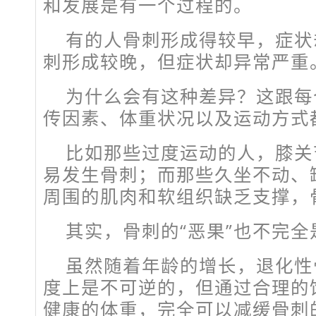
和发展是有一个过程的。
有的人骨刺形成得较早，症状
刺形成较晚，但症状却异常严重
为什么会有这种差异？这跟每
传因素、体重状况以及运动方式
比如那些过度运动的人，膝关
易发生骨刺；而那些久坐不动、
周围的肌肉和软组织缺乏支撑，
其实，骨刺的“恶果”也不完
虽然随着年龄的增长，退化性
度上是不可逆的，但通过合理的
健康的体重，完全可以减缓骨刺