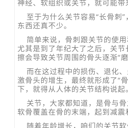
神经、软组织或关节，就可能带
至于为什么关节容易“长骨刺
东西还真不少。
简单来说，骨刺跟关节的使用
尤其是到了年纪大了之后，关节
擦会导致关节周围的骨头逐渐“磨
而在这过程中的损伤、退化、
激骨头的增生，最终就形成了“骨
下，就得从人体的关节结构说起
关节，大家都知道，是骨与骨
软骨覆盖在骨的末端，起到减震
随着年龄增长，咱们的关节软