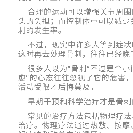
合理的运动可以增强关节周围
头的负担；而控制体重可以减少
刺的发生率。
不过，现实中许多人等到症状
这时再去处理骨刺，往往已经晚
很多人以为“骨刺”不过是个小
愈”的心态往往忽视了它的危害
活动受限才后悔莫及。
早期干预和科学治疗才是骨刺
常见的治疗方法包括物理疗法
治疗。物理疗法通过热敷、按摩