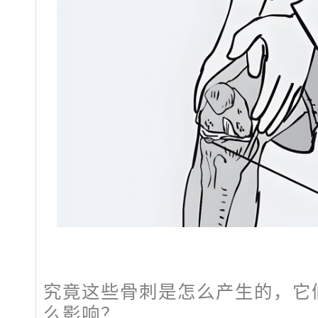
究竟这些骨刺是怎么产生的，它
么影响？