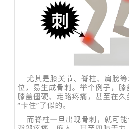
尤其是膝关节、脊柱、肩膀等
位，易生成骨刺。举个例子，膝
膝盖僵硬、走路疼痛，甚至在久
“卡住”了似的。
而脊柱一旦出现骨刺，就可能
背部疼痛、麻木、甚至四肢无力