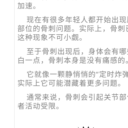
加速。
现在有很多年轻人都开始出现
部位的骨刺问题。实际上，骨刺已
这种现象不可小觑。
至于骨刺出现后，身体会有哪
白一点，骨刺本身是没有痛感的
它就像一颗静悄悄的“定时炸
实际上它可能潜藏着更多问题。
通常来说，骨刺会引起关节部
者活动受限。