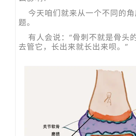
今天咱们就来从一个不同的角
题。
有人会说：“骨刺不就是骨头的
去管它，长出来就长出来呗。”