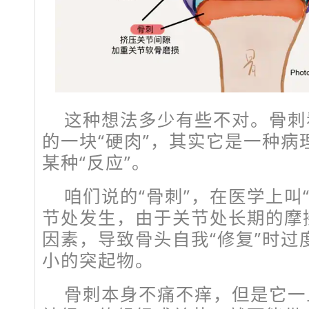
这种想法多少有些不对。骨刺
的一块“硬肉”，其实它是一种病
某种“反应”。
咱们说的“骨刺”，在医学上叫
节处发生，由于关节处长期的摩
因素，导致骨头自我“修复”时过
小的突起物。
骨刺本身不痛不痒，但是它一