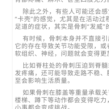
除此之外，有些人可能还会感
“卡壳”的感觉，尤其是在活动过
足道的症状，其实是骨刺“发威”
有时候，骨刺本身并不直接引
它的存在导致关节功能受限，或
软组织、神经，问题就会变得更
比如脊柱处的骨刺压迫到脊髓
发疼痛，还可能导致走路不稳、
至会影响生活质量。
如果骨刺在膝盖等重量承载关
楼梯、蹲下等动作都会变得吃力
小事都会变成挑战。