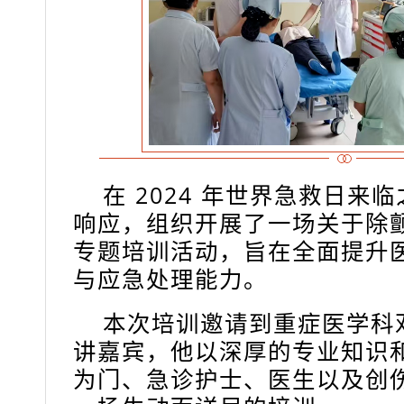
在 2024 年世界急救日来
响应，组织开展了一场关于除
专题培训活动，旨在全面提升
与应急处理能力。
本次培训邀请到重症医学科
讲嘉宾，他以深厚的专业知识
为门、急诊护士、医生以及创