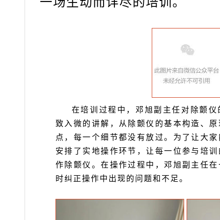
一场生动而详尽的培训。
在培训过程中，邓旭副主任对除颤仪
致入微的讲解，从除颤仪的基本构造、原
点，每一个细节都没有放过。为了让大家
安排了实地操作环节，让每一位参与培训
作除颤仪。在操作过程中，邓旭副主任在
时纠正操作中出现的问题和不足。