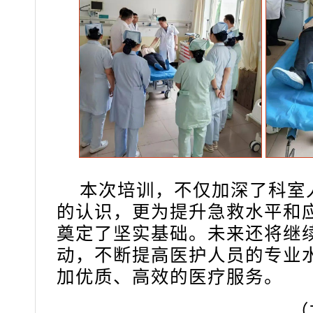
本次培训，不仅加深了科室
的认识，更为提升急救水平和
奠定了坚实基础。
未来还将继
动，不断提高医护人员的专业
加优质、高效的医疗服务。
（