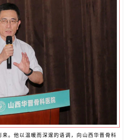
到来。他以温暖而深邃的语调，向山西华晋骨科