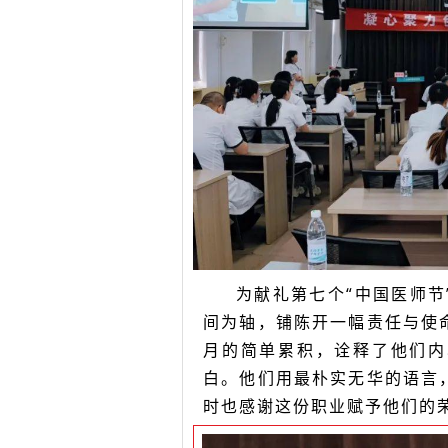
为献礼第七个“中国医师
间为轴，铺陈开一幅责任与使
月的简单累积，诠释了他们内
白。他们用最朴实无华的语言
时也感谢这份职业赋予他们的