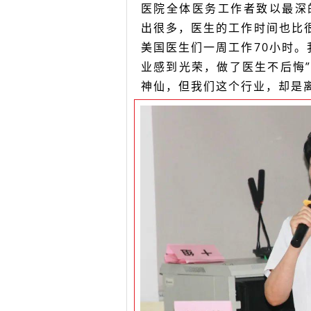
医院全体医务工作者致以最深
出很多，医生的工作时间也比
美国医生们一周工作70小时
业感到光荣，做了医生不后悔
神仙，但我们这个行业，却是