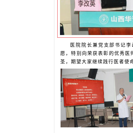
医院院长兼党支部书记李
愿，特别向荣获表彰的优秀医
圣，期望大家继续践行医者使