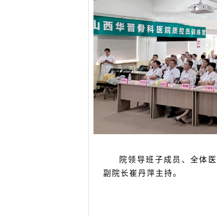
院领导班子成员、全体医
副院长崔丹萍主持。