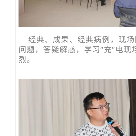
经典、成果、经典病例，现场
问题，答疑解惑，学习“充”电现
烈。