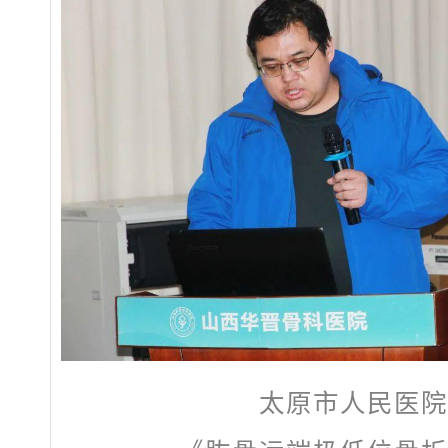
太原市人民医院