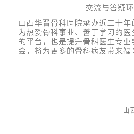
交流与答疑环
山西华晋骨科医院承办近二十年的
为热爱骨科事业、善于学习的医
的平台，也是提升骨科医生专业
会，将为更多的骨科病友带来福
山