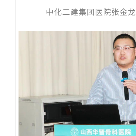
中化二建集团医院张金龙