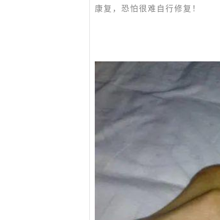
康复，恐怕很难自行修复！