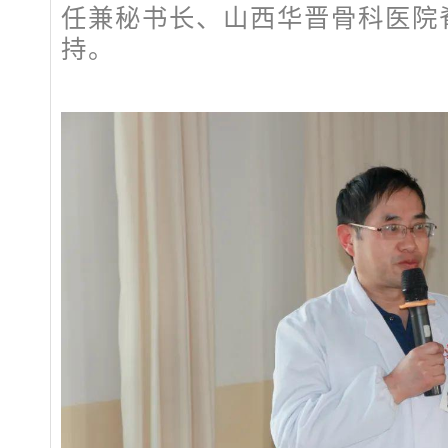
任兼秘书长、山西华晋骨科医院
持。