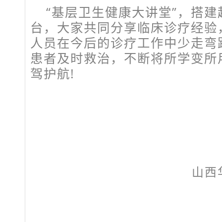
“基层卫生健康大讲堂”，搭
台，大家共同分享临床诊疗经验
人员在今后的诊疗工作中少走弯
患者及时救治，不断将所学变所
驾护航!
山西