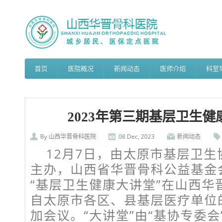
首页
医院概况
新闻动态
医师介绍
科室
2023年第三期基层卫生
By
山西华晋骨科医院
08 Dec, 2023
新闻动态
12月7日，由太原市基层卫
主办，山西省华晋骨科公益基金会
“基层卫生健康大讲堂”在山西华
自太原市各区、县基层医疗单位
加会议。“大讲堂”由“基协专委