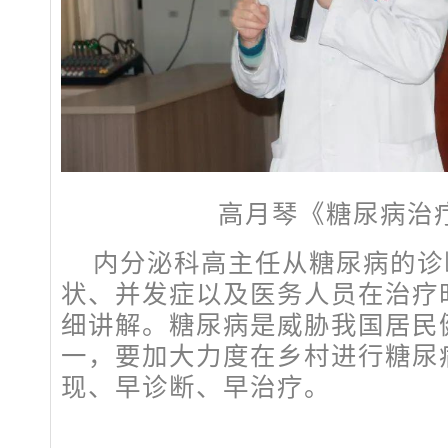
高月琴《糖尿病治
内分泌科高主任从糖尿病的诊
状、并发症以及医务人员在治疗
细讲解。糖尿病是威胁我国居民
一，要加大力度在乡村进行糖尿
现、早诊断、早治疗。