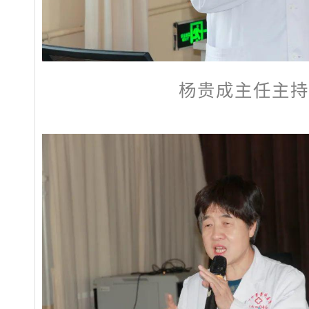
杨贵成主任主持