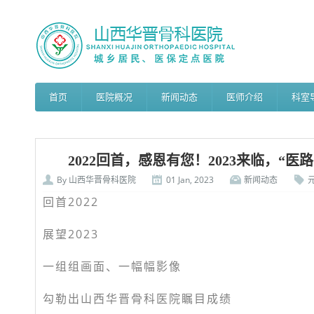
首页
医院概况
新闻动态
医师介绍
科室
2022回首，感恩有您！2023来临，“医
By
山西华晋骨科医院
01 Jan, 2023
新闻动态
回首2022
展望2023
一组组画面、一幅幅影像
勾勒出山西华晋骨科医院瞩目成绩