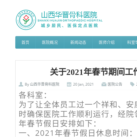
首页
医院概况
新闻动态
医师介绍
科室
关于2021年春节期间
By
山西华晋骨科医院
20 Jan, 2021
医院公告
各科室：
为了让全体员工过一个祥和、安
时确保医院工作顺利运行，经院领
年春节假日安排如下：
一、2021年春节假日休息时间