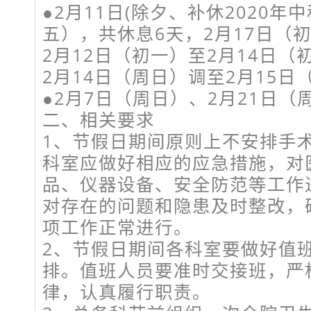
●2月11日(除夕、补休2020年中
五），共休息6天，2月17日（
2月12日（初一）至2月14日
2月14日（周日）调至2月15日
●2月7日（周日）、2月21日
二、相关要求
1、节假日期间原则上不安排手
科室应做好相应的应急措施，对
品、仪器设备、安全防范等工作
对存在的问题和隐患及时整改，
项工作正常进行。
2、节假日期间各科室要做好值
排。值班人员要准时交接班，严
律，认真履行职责。