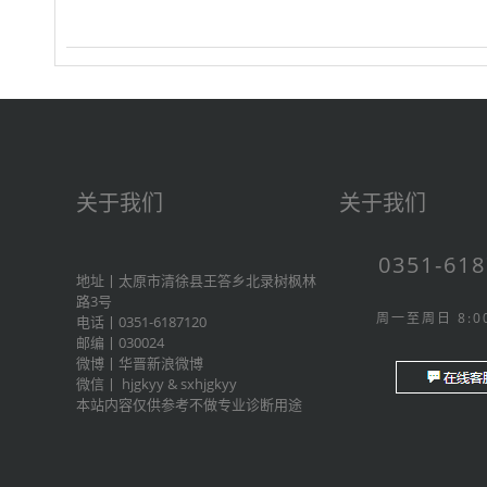
关于我们
关于我们
0351-61
地址丨太原市清徐县王答乡北录树枫林
路3号
周一至周日 8:00
电话丨0351-6187120
邮编丨030024
微博丨
华晋新浪微博
微信丨
hjgkyy
&
sxhjgkyy
本站内容仅供参考不做专业诊断用途