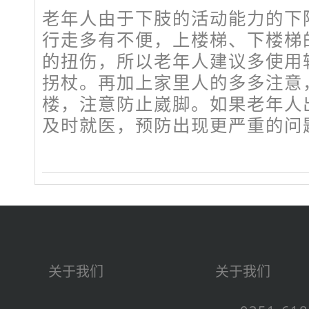
老年人由于下肢的活动能力的下
行走多有不便，上楼梯、下楼梯
的扭伤，所以老年人建议多使用
拐杖。再加上家里人的多多注意
楼，注意防止崴脚。如果老年人
及时就医，预防出现更严重的问
关于我们
关于我们