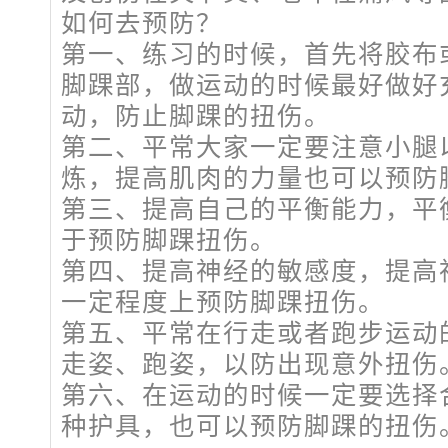
如何去预防？
第一、练习的时候，首先将胶布
脚踝部，做运动的时候最好做好
动，防止脚踝的扭伤。
第二、平常大家一定要注意小腿
炼，提高肌肉的力量也可以预防
第三、提高自己的平衡能力，平
于预防脚踝扭伤。
第四、提高神经的敏感度，提高
一定程度上预防脚踝扭伤。
第五、平常在行走或者跑步运动
走姿、跑姿，以防出现意外扭伤
第六、在运动的时候一定要选择
种护具，也可以预防脚踝的扭伤