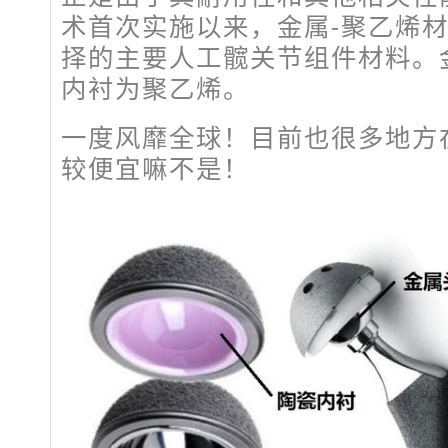
术首次实施以来，金属-聚乙烯
择的主要人工髋关节组件材料。
内衬为聚乙烯。
一度风靡全球！目前也很多地方
较便宜嘛不是！