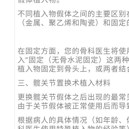
不同植入物假体之间的主要区别
（金属、聚乙烯和陶瓷）和固定
在固定方面，您的骨科医生将使
入”固定（无骨水泥固定）这两
植入物固定到骨头上，或两者结
三、髋关节置换术植入材料
更换髋关节假体之后出现的最常
由于关节假体被正常使用后而导
根据病人的具体情况（如年龄、
科医生使用特殊植入物的经验等