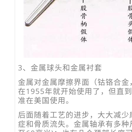
3、金属球头和金属衬套
金属对金属摩擦界面（钴铬合金
在1955年就开始使用了，但直到1
准在美国使用。
后面随着工艺的进步，大大减少
症和骨质流失。金属轴承有多种尺