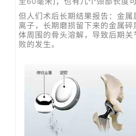
至60毫米)；也有几个颈部长度
但人们术后长期结果报告：金属
离子，长期磨损留下来的金属碎
体周围的骨头溶解，导致后期关
败的发生。