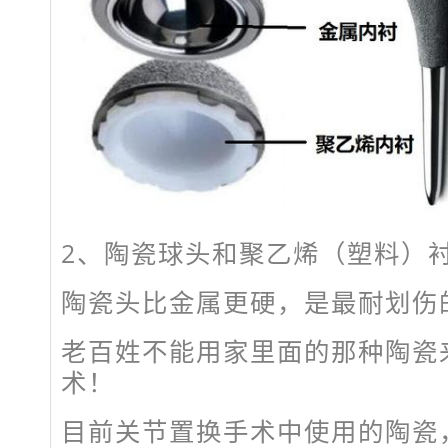
2、陶瓷球头和聚乙烯（塑料）
陶瓷头比金属更硬，是最耐划伤
老百姓不能用家里面的那种陶瓷
术！
目前关节置换手术中使用的陶瓷