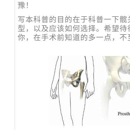
豫！
写本科普的目的在于科普一下髋
型，以及应该如何选择。希望待
你，在手术前知道的多一点，不