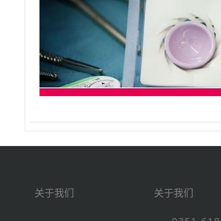
关于我们
关于我们