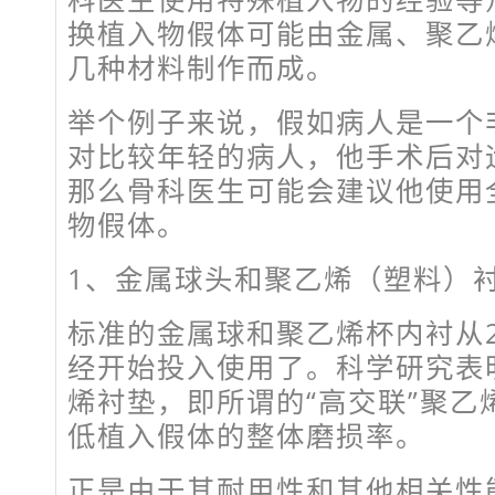
换植入物假体可能由金属、聚乙
几种材料制作而成。
举个例子来说，假如病人是一个
对比较年轻的病人，他手术后对
那么骨科医生可能会建议他使用
物假体。
1、金属球头和聚乙烯（塑料）
标准的金属球和聚乙烯杯内衬从2
经开始投入使用了。科学研究表
烯衬垫，即所谓的“高交联”聚乙
低植入假体的整体磨损率。
正是由于其耐用性和其他相关性