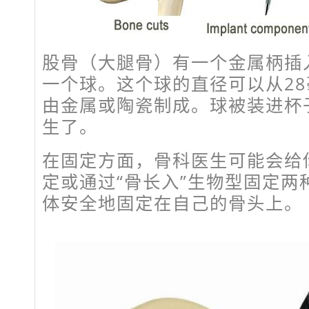
股骨（大腿骨）有一个金属柄插
一个球。这个球的直径可以从28
由金属或陶瓷制成。球被装进杯
生了。
在固定方面，骨科医生可能会给
定或通过“骨长入”生物型固定两
体安全地固定在自己的骨头上。