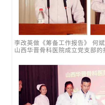
李改英做《筹备工作报告》 何
山西华晋骨科医院成立党支部的