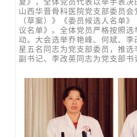
复》，全体党员代表以举手表决
山西华晋骨科医院党支部委员会
（草案）》《委员候选人名单》
议名单》。全体党员严格按照选
动。大会选举乔艳峰、何斌、李
星五名同志为党支部委员，推选
副书记、李改英同志为党支部书