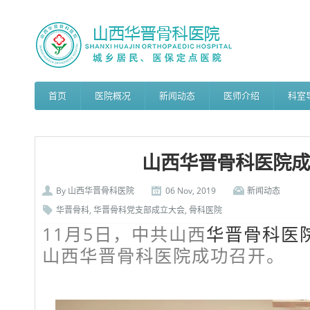
首页
医院概况
新闻动态
医师介绍
科室
山西华晋骨科医院成
By
山西华晋骨科医院
06 Nov, 2019
新闻动态
华晋骨科
,
华晋骨科党支部成立大会
,
骨科医院
11月5日，中共山西
华晋骨科医
山西华晋骨科医院成功召开。