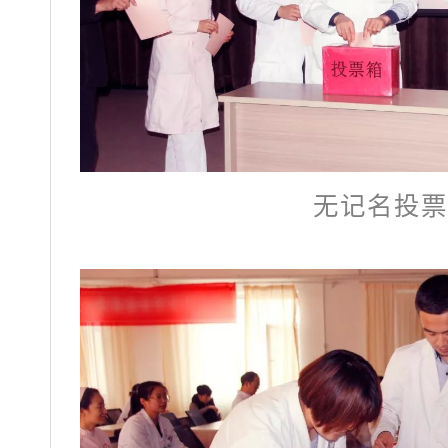
无记名投票