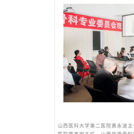
山西医科大学第二医院黄永波主