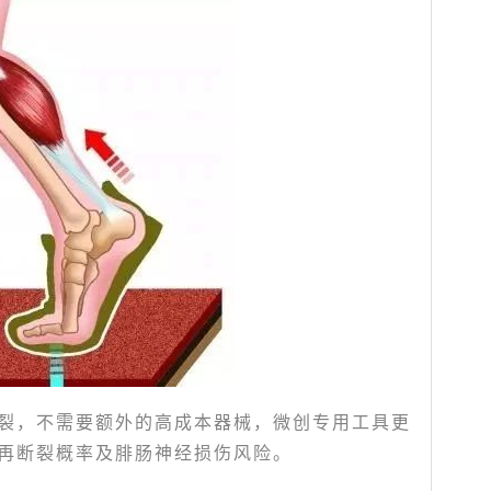
裂，不需要额外的高成本器械，微创专用工具更
再断裂概率及腓肠神经损伤风险。