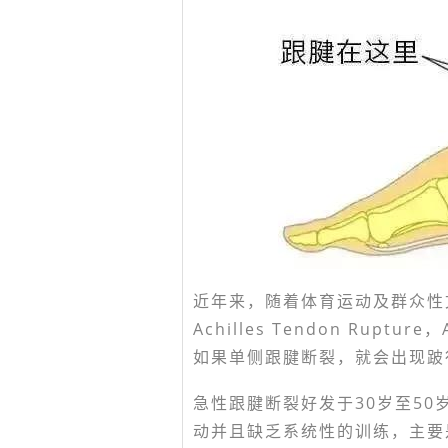
近年来，随着体育运动及群众性文
Achilles Tendon Ru
如果单侧跟腱断裂，就会出现跛
急性跟腱断裂好发于30岁至5
动并且缺乏系统性的训练，主要