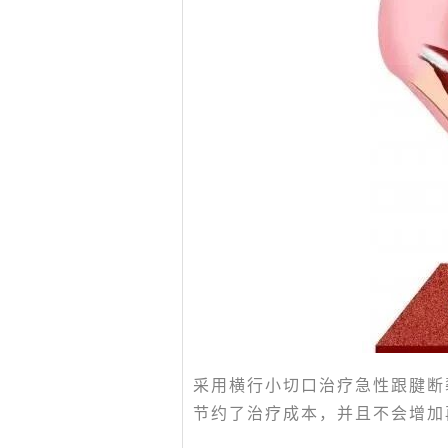
采用横行小切口治疗急性跟腱断
节约了治疗成本，并且不会增加