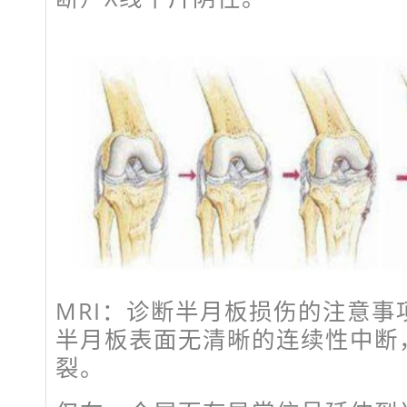
MRI：诊断半月板损伤的注意事
半月板表面无清晰的连续性中断
裂。