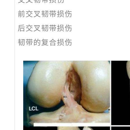
前交叉韧带损伤
后交叉韧带损伤
韧带的复合损伤