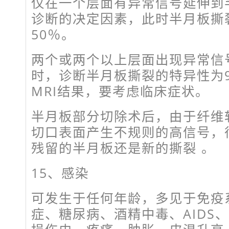
仅在一个层面有异常信号延伸到
诊断的决定因素，此时半月板撕
50％。
两个或两个以上层面出现异常信
时，诊断半月板撕裂的特异性为
MRI结果，要考虑临床症状。
半月板部分切除术后，由于纤维
切口表面产生不规则的高信号，很
残留的半月板还是新的撕裂 。
15、感染
可发生于任何年龄，多见于免疫
症、糖尿病、酒精中毒、AIDS