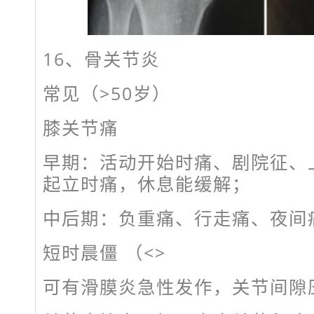
16、骨关节炎
常见（>50岁）
膝关节痛
早期：活动开始时痛、剧院征、
起立时痛，休息能缓解；
中后期：负重痛、行走痛、夜间
短时晨僵 （<>
可有滑膜炎急性发作，关节间隙