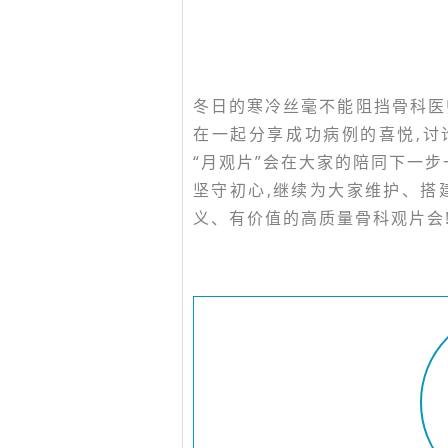
冬日的寒冷丝毫不能阻挡骨科医
在一起分享成功病例的喜悦,
“月观片”会在大家的陪同下一步
坚守初心,继续为大家维护、搭
义、有价值的高质量骨科观片会