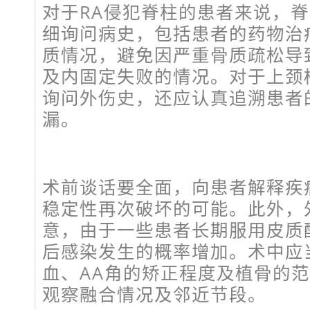
对于RA侵犯脊柱的患者来说，
细询问病史，包括患者的药物治
质情况，避免因严重骨质疏松导
及内固定失败的情况。对于上颈
询问外伤史，还应认真追溯患者
漏。
术前谈话要全面，向患者解释疾
稳定性再次破坏的可能。此外，
意，由于一些患者长期服用皮质
后感染发生的概率增加。术中应
血、AA角的矫正程度及植骨的
观察融合情况及邻近节段。