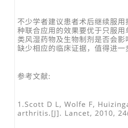
不少学者建议患者术后继续服用
种联合应用的效果要优于只服用
类风湿药物及生物制剂是否会影
缺少相应的临床证据，值得进一
参考文献:
1.Scott D L, Wolfe F, Huizin
arthritis.[J]. Lancet, 2010, 2