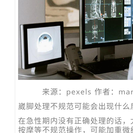
来源：pexels 作者：mart
崴脚处理不规范可能会出现什么
在急性期内没有正确处理的话，
按摩等不规范操作，可能加重微