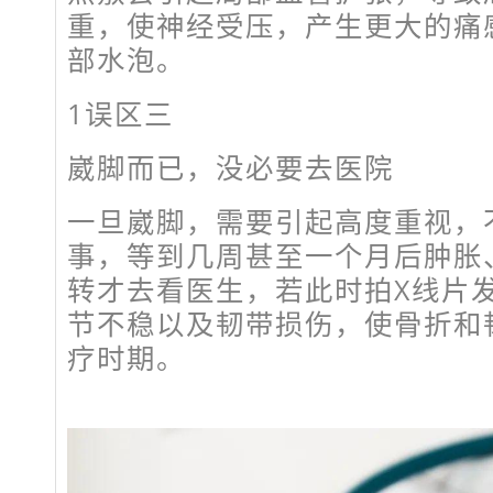
重，使神经受压，产生更大的痛
部水泡。
1
误区三
崴脚而已，没必要去医院
一旦崴脚，需要引起高度重视，
事，等到几周甚至一个月后肿胀
转才去看医生，若此时拍X线片
节不稳以及韧带损伤，使骨折和
疗时期。