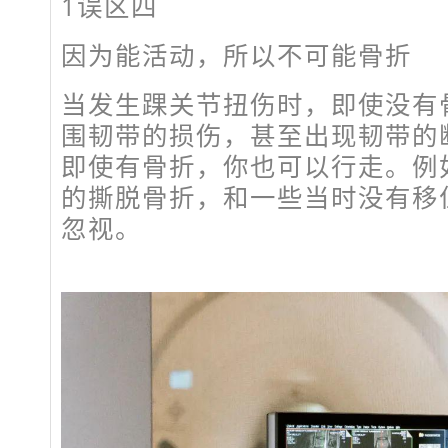
1
误区四
因为能活动，所以不可能骨折
当发生踝关节扭伤时，即使没有
围韧带的损伤，甚至出现韧带的
即使有骨折，你也可以行走。例
的撕脱骨折，和一些当时没有移
忽视。