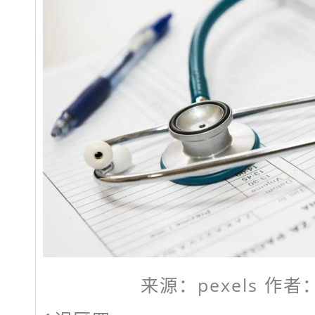
来源：pexels 作者：