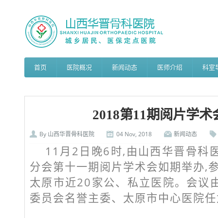
首页
医院概况
新闻动态
医师介绍
科室
2018第11期阅片学
By
山西华晋骨科医院
04 Nov, 2018
新闻动态
11月2日晚6时,由山西华晋骨
分会第十一期阅片学术会如期举办,
太原市近20家公、私立医院。会议
委员会名誉主委、太原市中心医院任