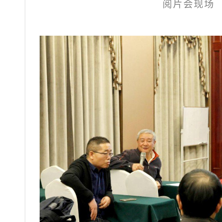
阅片会现场