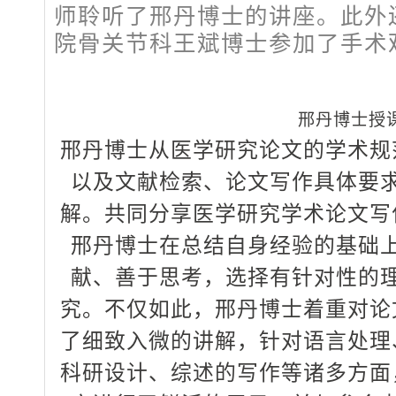
师聆听了邢丹博士的讲座。此外
院骨关节科王斌博士参加了手术
邢丹博士授
邢丹博士从医学研究论文的学术规
以及文献检索、论文写作具体要
解。共同分享医学研究学术论文写
邢丹博士在总结自身经验的基础
献、善于思考，选择有针对性的
究。不仅如此，邢丹博士着重对论
了细致入微的讲解，针对语言处理
科研设计、综述的写作等诸多方面