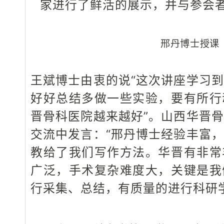
家进行了鲜活的展示，并与参会
邢丹博士授课
王斌博士由衷的说“这次讲座学习
好好总结多做一些实验，要有所行
晋骨科医院越来越好”。山西华晋
交流中发言：“邢丹博士经验丰富
教给了我们写作方法。华晋有非常
广泛，手术复杂难度大，关键是我
行采集、总结，有质量的进行科研