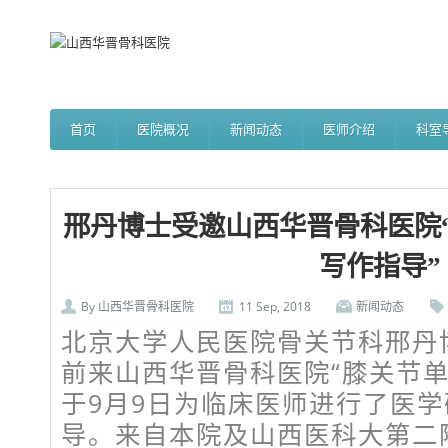
首页
医院概况
新闻动态
医师介绍
科室
邢丹博士受邀山西华晋骨科医院
写作指导”
By
山西华晋骨科医院
11 Sep, 2018
新闻动态
北京大学人民医院骨关节科邢丹博
前来山西华晋骨科医院“膝关节单
于9月9日为临床医师进行了医
导。来自本院及山西医科大第二