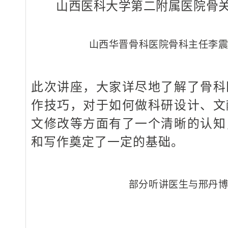
山西医科大学第二附属医院骨
山西华晋骨科医院骨科主任李
此次讲座，大家详尽地了解了骨科
作技巧，对于如何做科研设计、文
文修改等方面有了一个清晰的认知
和写作奠定了一定的基础。
部分听讲医生与邢丹