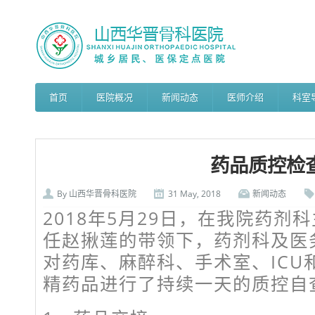
首页
医院概况
新闻动态
医师介绍
科室
药品质控检
By
山西华晋骨科医院
31 May, 2018
新闻动态
2018年5月29日，在我院药剂
任赵揪莲的带领下，药剂科及医
对药库、麻醉科、手术室、ICU
精药品进行了持续一天的质控自