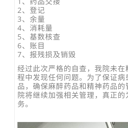
1、药品交接
2、登记
3、余量
4、消耗量
5、基数核查
6、账目
7、报残损及销毁
经过此次严格的自查，我院未在
程中发现任何问题。为了保证病
品，确保麻醉药品和精神药品的
院将继续加强相关管理，真正的
务。